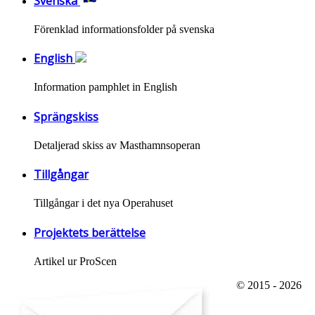
Svenska
Förenklad informationsfolder på svenska
English
Information pamphlet in English
Sprängskiss
Detaljerad skiss av Masthamnsoperan
Tillgångar
Tillgångar i det nya Operahuset
Projektets berättelse
Artikel ur ProScen
© 2015 - 2026