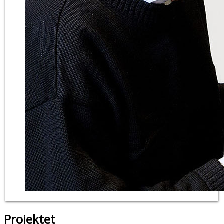
Projektet