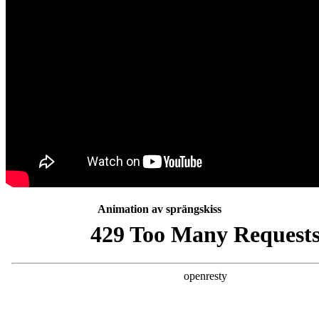
Animation av sprängskiss