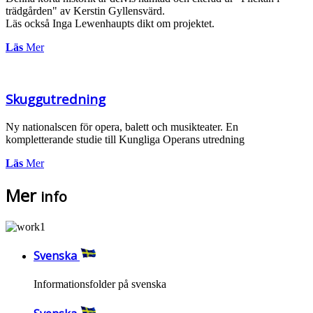
trädgården" av Kerstin Gyllensvärd.
Läs också Inga Lewenhaupts dikt om projektet.
Läs
Mer
Skuggutredning
Ny nationalscen för opera, balett och musikteater. En
kompletterande studie till Kungliga Operans utredning
Läs
Mer
Mer
info
Svenska
Informationsfolder på svenska